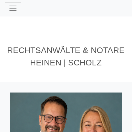
RECHTSANWÄLTE & NOTARE
HEINEN | SCHOLZ