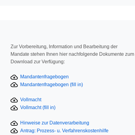
Zur Vorbereitung, Information und Bearbeitung der
Mandate stehen Ihnen hier nachfolgende Dokumente zum
Download zur Verfügung:
Mandantenfragebogen
Mandantenfragebogen (fill in)
Vollmacht
Vollmacht (fill in)
Hinweise zur Datenverarbeitung
Antrag: Prozess- u. Verfahrenskostenhilfe