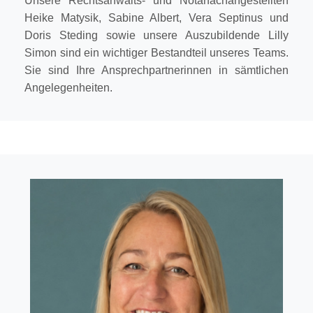
Unsere Rechtsanwalts- und Notarfachangestellten
Heike Matysik, Sabine Albert, Vera Septinus und
Doris Steding sowie unsere Auszubildende Lilly
Simon sind ein wichtiger Bestandteil unseres Teams.
Sie sind Ihre Ansprechpartnerinnen in sämtlichen
Angelegenheiten.