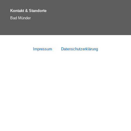
Kontakt & Standorte
Bad Münder
Impressum
|
Datenschutzerklärung