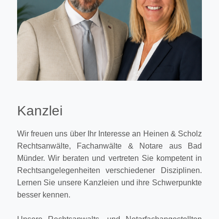
Kanzlei
Wir freuen uns über Ihr Interesse an Heinen & Scholz
Rechtsanwälte, Fachanwälte & Notare aus Bad
Münder. Wir beraten und vertreten Sie kompetent in
Rechtsangelegenheiten verschiedener Disziplinen.
Lernen Sie unsere Kanzleien und ihre Schwerpunkte
besser kennen.