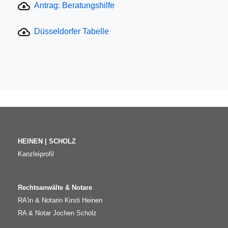
Antrag: Beratungshilfe
Düsseldorfer Tabelle
HEINEN | SCHOLZ
Kanzleiprofil
Rechtsanwälte & Notare
RA'in & Notarin Kirsti Heinen
RA & Notar Jochen Scholz